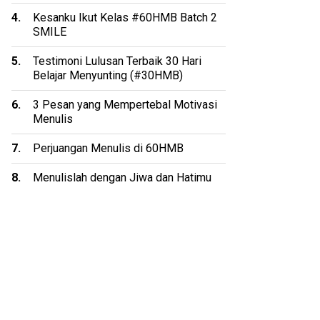
Kesanku Ikut Kelas #60HMB Batch 2
SMILE
Testimoni Lulusan Terbaik 30 Hari
Belajar Menyunting (#30HMB)
3 Pesan yang Mempertebal Motivasi
Menulis
Perjuangan Menulis di 60HMB
Menulislah dengan Jiwa dan Hatimu