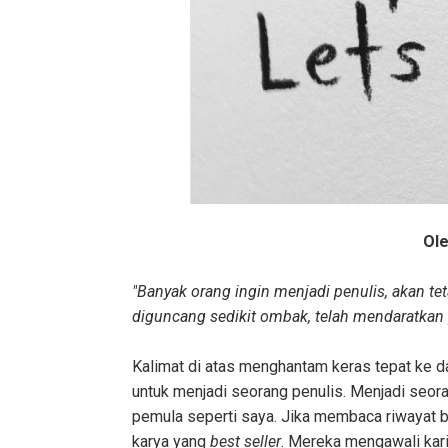
Ole
"Banyak orang ingin menjadi penulis, akan tet
diguncang sedikit ombak, telah mendaratkan 
Kalimat di atas menghantam keras tepat ke d
untuk menjadi seorang penulis. Menjadi seor
pemula seperti saya. Jika membaca riwayat 
karya yang
best seller
. Mereka mengawali kari