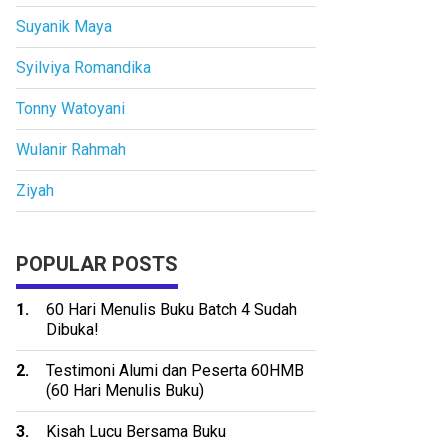
Suyanik Maya
Syilviya Romandika
Tonny Watoyani
Wulanir Rahmah
Ziyah
POPULAR POSTS
60 Hari Menulis Buku Batch 4 Sudah
Dibuka!
Testimoni Alumi dan Peserta 60HMB
(60 Hari Menulis Buku)
Kisah Lucu Bersama Buku