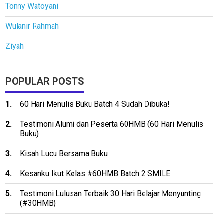
Tonny Watoyani
Wulanir Rahmah
Ziyah
POPULAR POSTS
60 Hari Menulis Buku Batch 4 Sudah Dibuka!
Testimoni Alumi dan Peserta 60HMB (60 Hari Menulis
Buku)
Kisah Lucu Bersama Buku
Kesanku Ikut Kelas #60HMB Batch 2 SMILE
Testimoni Lulusan Terbaik 30 Hari Belajar Menyunting
(#30HMB)