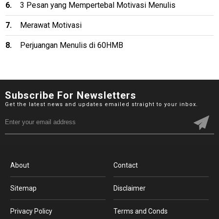
3 Pesan yang Mempertebal Motivasi Menulis
Merawat Motivasi
Perjuangan Menulis di 60HMB
Subscribe For Newsletters
Get the latest news and updates emailed straight to your inbox.
About
Contact
Sitemap
Disclaimer
Privacy Policy
Terms and Conds