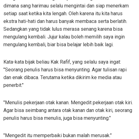
dimana sang harimau selalu mengintai dan siap menerkam
setiap saat ketika kita lengah. Oleh karena itu kita harus
ekstra hati-hati dan harus banyak membaca serta berlatih.
Sedangkan yang tidak lulus merasa senang karena bisa
mengulang kembali. Jujur kalau boleh memilih saya ingin
mengulang kembali, biar bisa belajar lebih baik lagi.
Kata-kata bijak beliau Kak Rafif, yang selalu saya ingat:
"Seorang penulis harus bisa menyunting. Agar tulisan rapi
dan enak dibaca. Terutama ketika dikirim ke media atau
penerbit."
"Menulis pekerjaan otak kanan. Mengedit pekerjaan otak kiri.
Agar bisa seimbang antara otak kanan dan otak kiri, seorang
penulis harus bisa menulis, juga bisa menyunting."
"Mengedit itu memperbaiki bukan malah merusak."