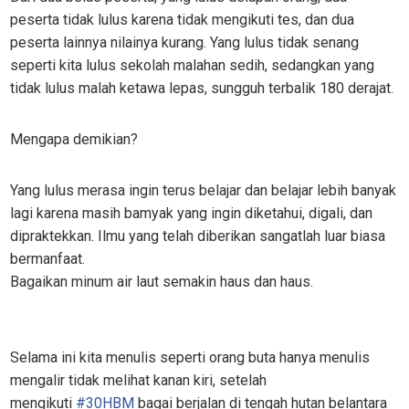
peserta tidak lulus karena tidak mengikuti tes, dan dua
peserta lainnya nilainya kurang. Yang lulus tidak senang
seperti kita lulus sekolah malahan sedih, sedangkan yang
tidak lulus malah ketawa lepas, sungguh terbalik 180 derajat.
Mengapa demikian?
Yang lulus merasa ingin terus belajar dan belajar lebih banyak
lagi karena masih bamyak yang ingin diketahui, digali, dan
dipraktekkan. Ilmu yang telah diberikan sangatlah luar biasa
bermanfaat.
Bagaikan minum air laut semakin haus dan haus.
Selama ini kita menulis seperti orang buta hanya menulis
mengalir tidak melihat kanan kiri, setelah
mengikuti
#
30HBM
bagai berjalan di tengah hutan belantara