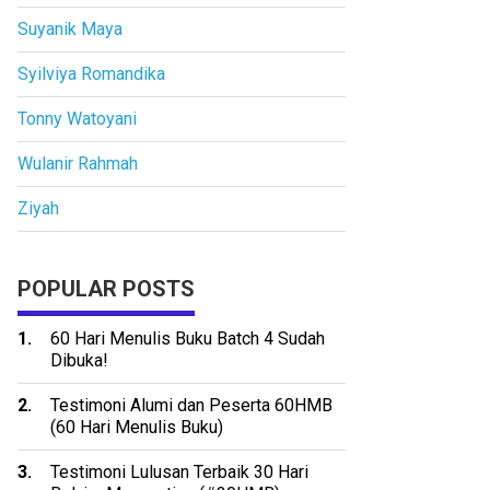
Suyanik Maya
Syilviya Romandika
Tonny Watoyani
Wulanir Rahmah
Ziyah
POPULAR POSTS
60 Hari Menulis Buku Batch 4 Sudah
Dibuka!
Testimoni Alumi dan Peserta 60HMB
(60 Hari Menulis Buku)
Testimoni Lulusan Terbaik 30 Hari